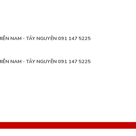
 MIỀN NAM - TÂY NGUYÊN 091 147 5225
 MIỀN NAM - TÂY NGUYÊN 091 147 5225