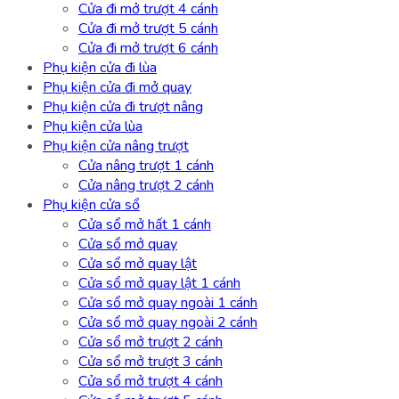
Cửa đi mở trượt 4 cánh
Cửa đi mở trượt 5 cánh
Cửa đi mở trượt 6 cánh
Phụ kiện cửa đi lùa
Phụ kiện cửa đi mở quay
Phụ kiện cửa đi trượt nâng
Phụ kiện cửa lùa
Phụ kiện cửa nâng trượt
Cửa nâng trượt 1 cánh
Cửa nâng trượt 2 cánh
Phụ kiện cửa sổ
Cửa sổ mở hất 1 cánh
Cửa sổ mở quay
Cửa sổ mở quay lật
Cửa sổ mở quay lật 1 cánh
Cửa sổ mở quay ngoài 1 cánh
Cửa sổ mở quay ngoài 2 cánh
Cửa sổ mở trượt 2 cánh
Cửa sổ mở trượt 3 cánh
Cửa sổ mở trượt 4 cánh