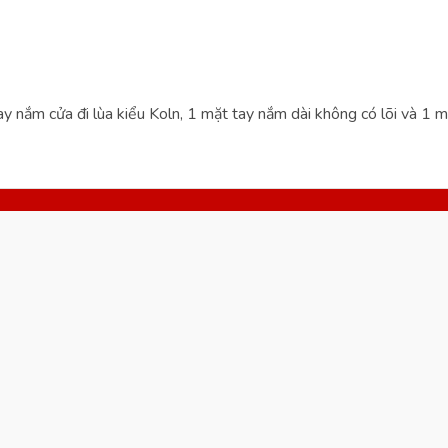
 nắm cửa đi lùa kiểu Koln, 1 mặt tay nắm dài không có lõi và 1 