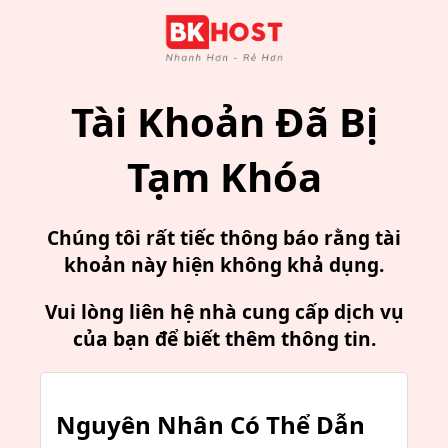
Tài Khoản Đã Bị
Tạm Khóa
Chúng tôi rất tiếc thông báo rằng tài
khoản này hiện không khả dụng.
Vui lòng liên hệ nhà cung cấp dịch vụ
của bạn để biết thêm thông tin.
Nguyên Nhân Có Thể Dẫn