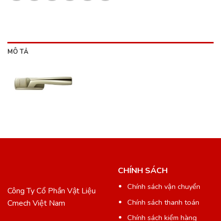
MÔ TẢ
CHÍNH SÁCH
Chính sách vận chuyển
Công Ty Cổ Phần Vật Liệu
Chính sách thanh toán
Cmech Việt Nam
Chính sách kiểm hàng