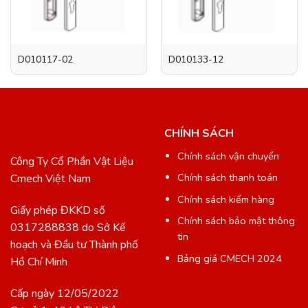
D010117-02
D010133-12
CHÍNH SÁCH
Chính sách vận chuyển
Công Ty Cổ Phần Vật Liệu
Chính sách thanh toán
Cmech Việt Nam
Chính sách kiểm hàng
Giấy phép ĐKKD số
Chính sách bảo mật thông
0317288838 do Sở Kế
tin
hoạch và Đầu tư Thành phố
Bảng giá CMECH 2024
Hồ Chí Minh
Cấp ngày 12/05/2022