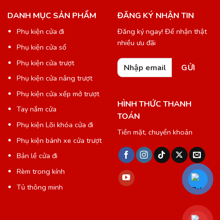
DANH MỤC SẢN PHẨM
ĐĂNG KÝ NHẬN TIN
Phụ kiện cửa đi
Đăng ký ngay! Để nhận thật
nhiều ưu đãi
Phụ kiện cửa sổ
Phụ kiện cửa trượt
Phụ kiện cửa nâng trượt
Phụ kiện cửa xếp mở trượt
HÌNH THỨC THANH
Tay nắm cửa
TOÁN
Phụ kiện Lõi khóa cửa đi
Tiền mặt, chuyển khoản
Phụ kiện bánh xe cửa trượt
Bản lề cửa đi
Rèm trong kính
Tủ thông minh