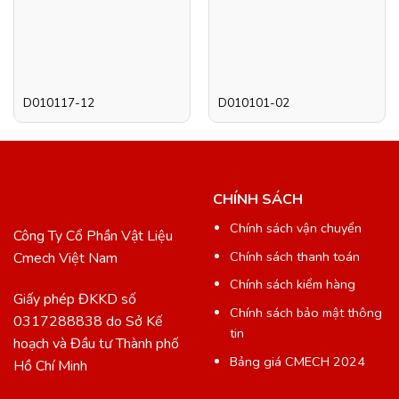
D010117-12
D010101-02
CHÍNH SÁCH
Chính sách vận chuyển
Công Ty Cổ Phần Vật Liệu
Chính sách thanh toán
Cmech Việt Nam
Chính sách kiểm hàng
Giấy phép ĐKKD số
Chính sách bảo mật thông
0317288838 do Sở Kế
tin
hoạch và Đầu tư Thành phố
Bảng giá CMECH 2024
Hồ Chí Minh