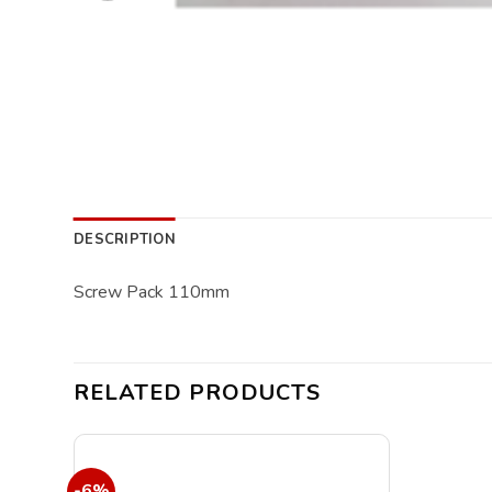
DESCRIPTION
Screw Pack 110mm
RELATED PRODUCTS
-6%