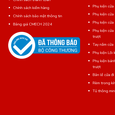
Phụ kiện cửa
Chính sách kiểm hàng
Phụ kiện cửa 
Chính sách bảo mật thông tin
Phụ kiện cửa
Bảng giá CMECH 2024
Phụ kiện cửa
P
trượt
Tay nắm cửa
Phụ kiện Lõi 
Phụ kiện bán
trượt
Bản lề cửa đi
Rèm trong kí
Tủ thông min