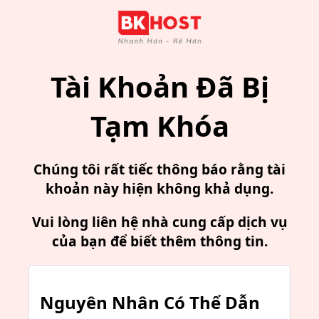
Tài Khoản Đã Bị
Tạm Khóa
Chúng tôi rất tiếc thông báo rằng tài
khoản này hiện không khả dụng.
Vui lòng liên hệ nhà cung cấp dịch vụ
của bạn để biết thêm thông tin.
Nguyên Nhân Có Thể Dẫn