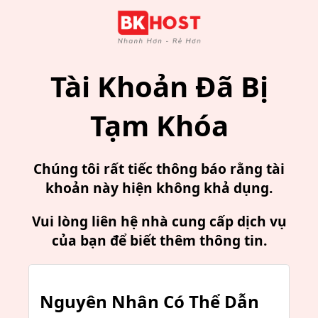
Tài Khoản Đã Bị
Tạm Khóa
Chúng tôi rất tiếc thông báo rằng tài
khoản này hiện không khả dụng.
Vui lòng liên hệ nhà cung cấp dịch vụ
của bạn để biết thêm thông tin.
Nguyên Nhân Có Thể Dẫn