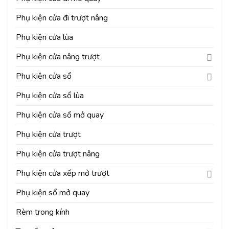
Phụ kiện cửa đi trượt nâng
Phụ kiện cửa lùa
Phụ kiện cửa nâng trượt
Phụ kiện cửa sổ
Phụ kiện cửa sổ lùa
Phụ kiện cửa sổ mở quay
Phụ kiện cửa trượt
Phụ kiện cửa trượt nâng
Phụ kiện cửa xếp mở trượt
Phụ kiện sổ mở quay
Rèm trong kính