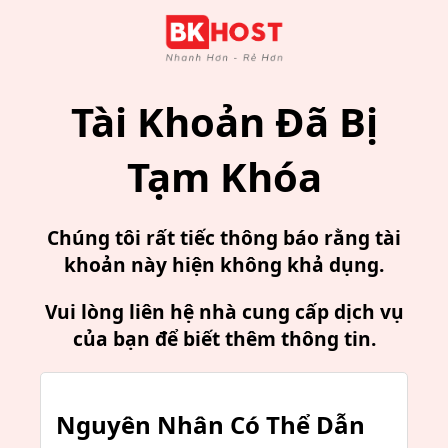
Tài Khoản Đã Bị
Tạm Khóa
Chúng tôi rất tiếc thông báo rằng tài
khoản này hiện không khả dụng.
Vui lòng liên hệ nhà cung cấp dịch vụ
của bạn để biết thêm thông tin.
Nguyên Nhân Có Thể Dẫn